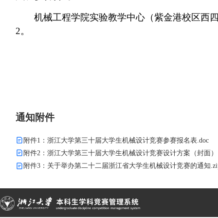
机械工程学院实验教学中心（紫金港校区西四实验
2。
通知附件
附件1：浙江大学第三十届大学生机械设计竞赛参赛报名表.doc
附件2：浙江大学第三十届大学生机械设计竞赛设计方案（封面）.d
附件3：关于举办第二十二届浙江省大学生机械设计竞赛的通知.zi