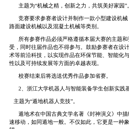
主题为“机械之精，创新之力，共筑美好家园”
竞赛要求参赛者设计并制作一款小型建设机械
路面建设机械以及混凝土机械等类别。
所有参赛作品必须严格遵循本届大赛的主题和
受，同时往届作品也不得参与。鼓励参赛者在设计
术等前沿科技，以实现作品在环保节能、智能化
性以及可持续发展等方面的卓越表现。
校赛结束后将选送优秀作品参加省赛。
2、浙江大学机器人与智能装备学生创新实践
主题为“遁地机器人竞技”。
遁地术在中国古典文学名著《封神演义》中描
速移动，如同遁地一般。不仅如此，它更是一种