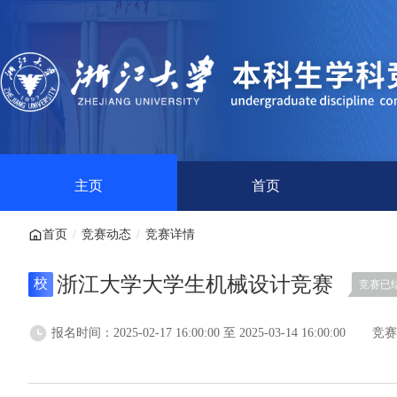
主页
首页
首页
/
竞赛动态
/
竞赛详情
浙江大学大学生机械设计竞赛
校
竞赛已
报名时间：2025-02-17 16:00:00 至 2025-03-14 16:00:00
竞赛时