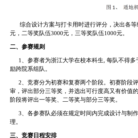
综合设计方案与打卡用时进行评分，决出各等级
元，二等奖队伍3000元，三等奖队伍1000元。
二、参赛规则
1、参赛者为浙江大学在校本科生, 每队不得
励跨院系组队。
2、竞赛分为初赛和复赛两个阶段。初赛阶段
审，评出部分三等奖，并选出可行度高又有价值
阶段将评出一等奖、二等奖与部分三等奖。
3、各参赛队必须在规定时间内完成设计与制
理。
三、竞赛日程安排