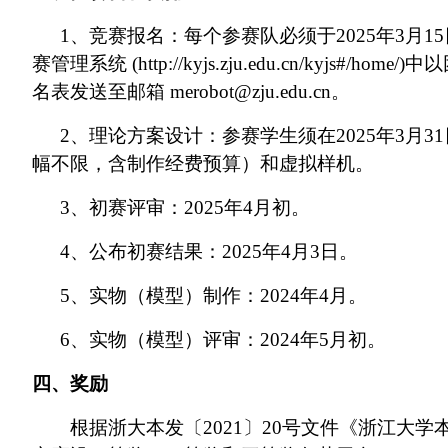
1、竞赛报名：每个参赛队必须于2025年3月
赛管理系统 (http://kyjs.zju.edu.cn/kyjs
名表发送至邮箱 merobot@zju.edu.cn。
2、理论方案设计：参赛学生须在2025年3月
幅不限，含制作经费预算）和虚拟样机。
3、初赛评审：2025年4月初。
4、公布初赛结果：2025年4月3日。
5、实物（模型）制作：2024年4月。
6、实物（模型）评审：2024年5月初。
四、奖励
根据浙大本发〔2021〕20号文件《浙江大