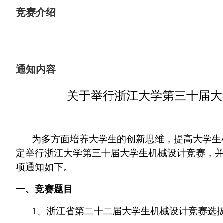
竞赛介绍
通知内容
关于举行浙江大学第三十届大
为多方面培养大学生的创新思维，提高大学生
定举行浙江大学第三十届大学生机械设计竞赛，并
项通知如下。
一、竞赛题目
1、浙江省第二十二届大学生机械设计竞赛选