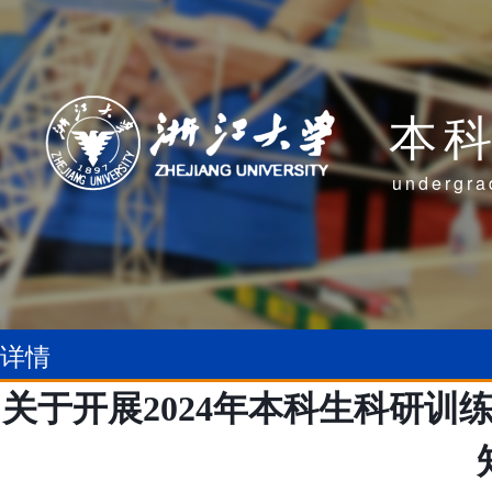
本
undergra
详情
关于开展2024年本科生科研